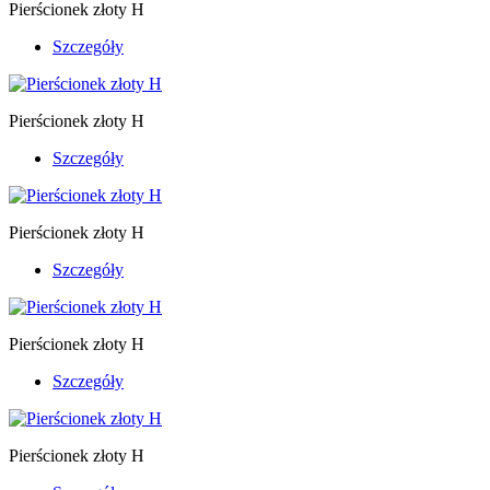
Pierścionek złoty H
Szczegóły
Pierścionek złoty H
Szczegóły
Pierścionek złoty H
Szczegóły
Pierścionek złoty H
Szczegóły
Pierścionek złoty H