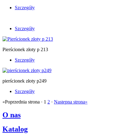
Szczegóły
Szczegóły
Pierścionek złoty p 213
Szczegóły
pierścionek złoty p249
Szczegóły
«Poprzednia strona · 1
2
·
Następna strona»
O nas
Katalog