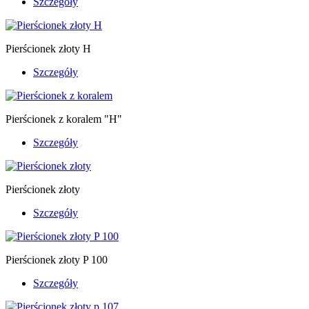
Szczegóły
Pierścionek złoty H
Szczegóły
Pierścionek z koralem "H"
Szczegóły
Pierścionek złoty
Szczegóły
Pierścionek złoty P 100
Szczegóły