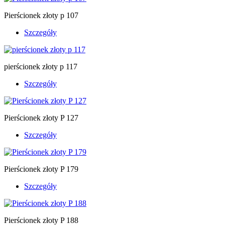
Pierścionek złoty p 107
Szczegóły
pierścionek złoty p 117
Szczegóły
Pierścionek złoty P 127
Szczegóły
Pierścionek złoty P 179
Szczegóły
Pierścionek złoty P 188