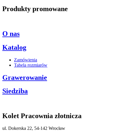
Produkty promowane
O nas
Katalog
Zamówienia
Tabela rozmiarów
Grawerowanie
Siedziba
Kolet Pracownia złotnicza
ul. Dokerska 22, 54-142 Wrocław