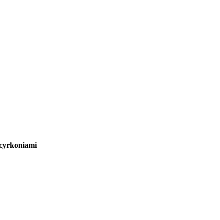
 cyrkoniami