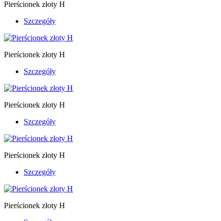
Pierścionek złoty H
Szczegóły
Pierścionek złoty H
Szczegóły
Pierścionek złoty H
Szczegóły
Pierścionek złoty H
Szczegóły
Pierścionek złoty H