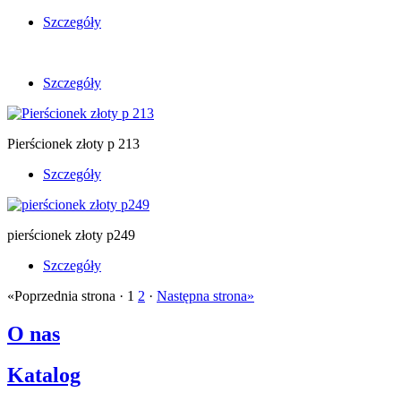
Szczegóły
Szczegóły
Pierścionek złoty p 213
Szczegóły
pierścionek złoty p249
Szczegóły
«Poprzednia strona · 1
2
·
Następna strona»
O nas
Katalog