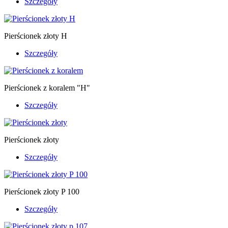
Szczegóły
Pierścionek złoty H
Szczegóły
Pierścionek z koralem "H"
Szczegóły
Pierścionek złoty
Szczegóły
Pierścionek złoty P 100
Szczegóły