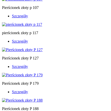
Pierścionek złoty p 107
Szczegóły
pierścionek złoty p 117
Szczegóły
Pierścionek złoty P 127
Szczegóły
Pierścionek złoty P 179
Szczegóły
Pierścionek złoty P 188