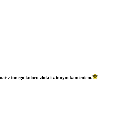
ć z innego koloru złota i z innym kamieniem.