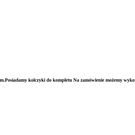
1mm.Posiadamy kolczyki do kompletu Na zamówienie możemy wykona