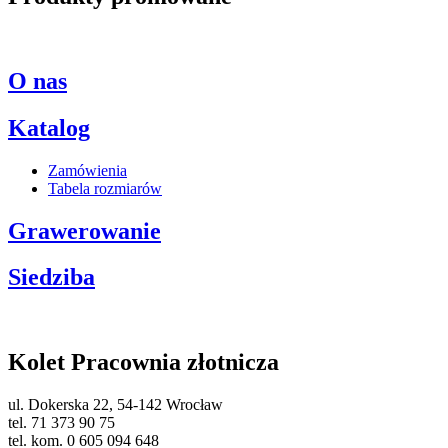
O nas
Katalog
Zamówienia
Tabela rozmiarów
Grawerowanie
Siedziba
Kolet Pracownia złotnicza
ul. Dokerska 22, 54-142 Wrocław
tel. 71 373 90 75
tel. kom. 0 605 094 648